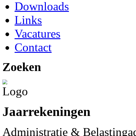
Downloads
Links
Vacatures
Contact
Zoeken
Jaarrekeningen
Administratie & Belastinga