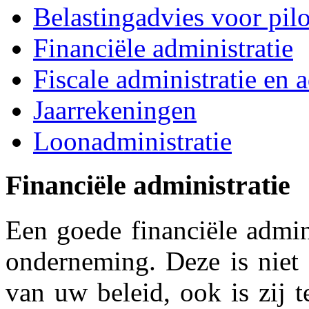
Belastingadvies voor pil
Financiële administratie
Fiscale administratie en 
Jaarrekeningen
Loonadministratie
Financiële administratie
Een goede financiële admin
onderneming. Deze is niet 
van uw beleid, ook is zij 