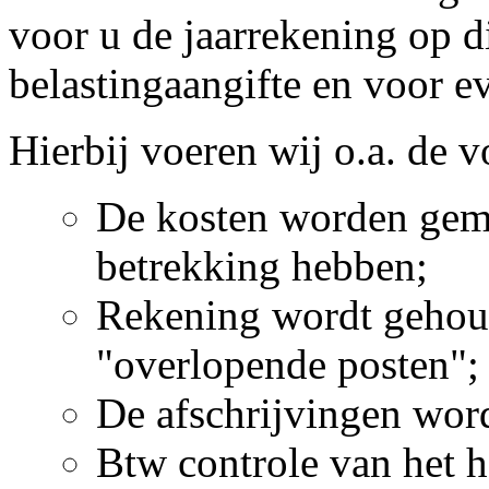
voor u de jaarrekening op d
belastingaangifte en voor ev
Hierbij voeren wij o.a. de
De kosten worden gem
betrekking hebben;
Rekening wordt gehou
"overlopende posten";
De afschrijvingen wor
Btw controle van het h