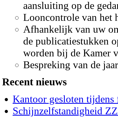
aansluiting op de geda
Looncontrole van het h
Afhankelijk van uw on
de publicatiestukken o
worden bij de Kamer 
Bespreking van de jaa
Recent nieuws
Kantoor gesloten tijdens
Schijnzelfstandigheid Z