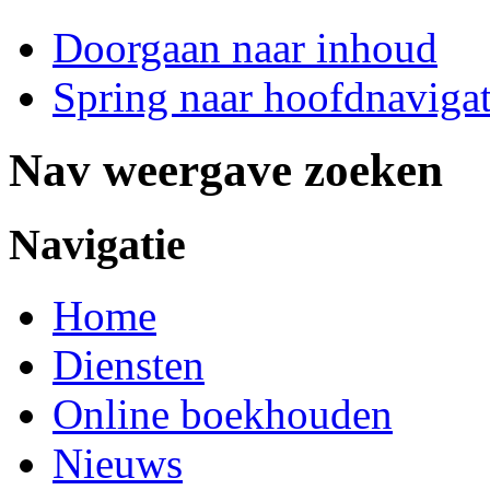
Doorgaan naar inhoud
Spring naar hoofdnavigat
Nav weergave zoeken
Navigatie
Home
Diensten
Online boekhouden
Nieuws