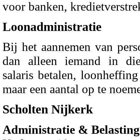
voor banken, kredietverstrek
Loonadministratie
Bij het aannemen van pers
dan alleen iemand in die
salaris betalen, loonheffin
maar een aantal op te noem
Scholten Nijkerk
Administratie & Belastin