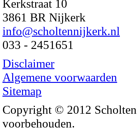
Kerkstraat 10
3861 BR Nijkerk
info@scholtennijkerk.nl
033 - 2451651
Disclaimer
Algemene voorwaarden
Sitemap
Copyright © 2012 Scholten
voorbehouden.