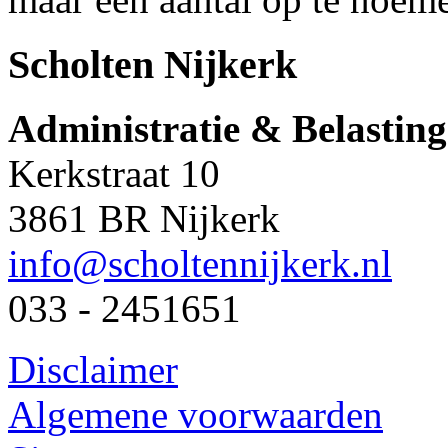
Scholten Nijkerk
Administratie & Belastin
Kerkstraat 10
3861 BR Nijkerk
info@scholtennijkerk.nl
033 - 2451651
Disclaimer
Algemene voorwaarden