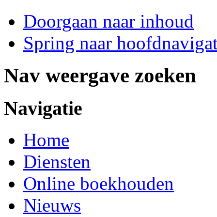
Doorgaan naar inhoud
Spring naar hoofdnavigat
Nav weergave zoeken
Navigatie
Home
Diensten
Online boekhouden
Nieuws