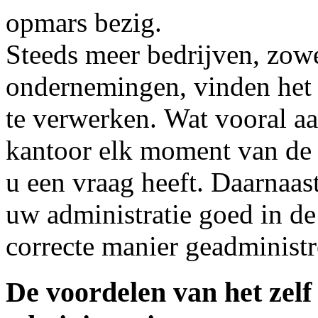
opmars bezig.
Steeds meer bedrijven, zowe
ondernemingen, vinden het 
te verwerken. Wat vooral aan
kantoor elk moment van de 
u een vraag heeft. Daarnaast
uw administratie goed in de 
correcte manier geadminist
De voordelen van het zel