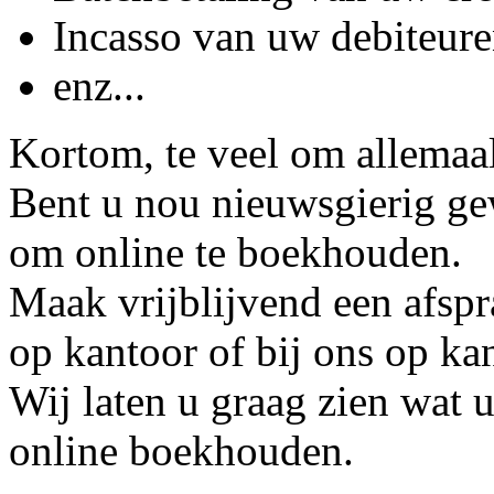
Incasso van uw debiteur
enz...
Kortom, te veel om allemaa
Bent u nou nieuwsgierig g
om online te boekhouden.
Maak vrijblijvend een afspr
op kantoor of bij ons op ka
Wij laten u graag zien wat 
online boekhouden.