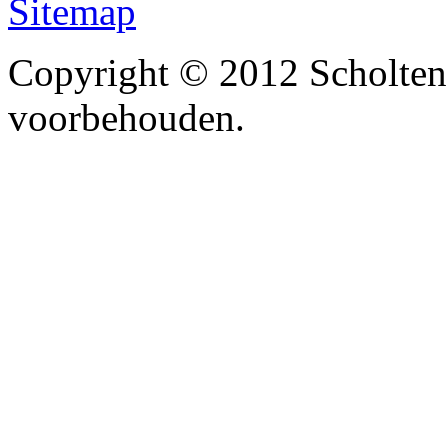
Sitemap
Copyright © 2012 Scholten
voorbehouden.