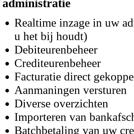
administratie
Realtime inzage in uw ad
u het bij houdt)
Debiteurenbeheer
Crediteurenbeheer
Facturatie direct gekopp
Aanmaningen versturen
Diverse overzichten
Importeren van bankafsch
Batchbetaling van uw cre