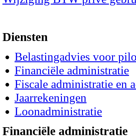
Diensten
Belastingadvies voor pil
Financiële administratie
Fiscale administratie en 
Jaarrekeningen
Loonadministratie
Financiële administratie