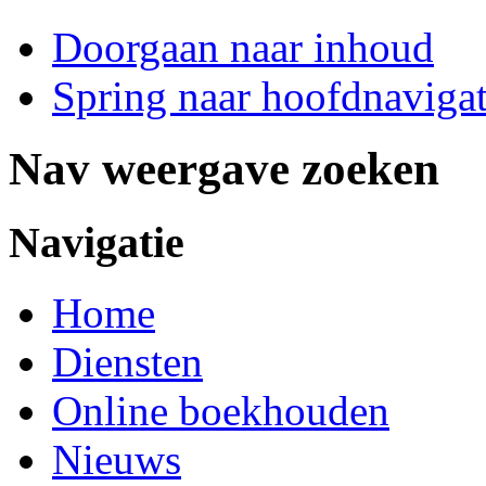
Doorgaan naar inhoud
Spring naar hoofdnavigat
Nav weergave zoeken
Navigatie
Home
Diensten
Online boekhouden
Nieuws