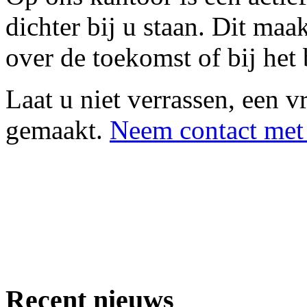
dichter bij u staan. Dit maa
over de toekomst of bij het 
Laat u niet verrassen, een v
gemaakt.
Neem contact met
Recent nieuws