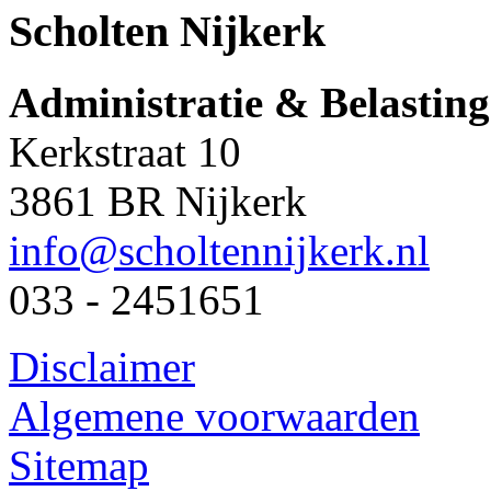
Scholten Nijkerk
Administratie & Belastin
Kerkstraat 10
3861 BR Nijkerk
info@scholtennijkerk.nl
033 - 2451651
Disclaimer
Algemene voorwaarden
Sitemap