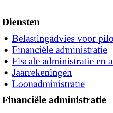
Diensten
Belastingadvies voor pil
Financiële administratie
Fiscale administratie en 
Jaarrekeningen
Loonadministratie
Financiële administratie