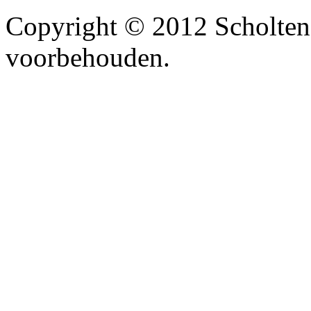
Copyright © 2012 Scholten
voorbehouden.