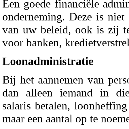
Een goede financiële admin
onderneming. Deze is niet 
van uw beleid, ook is zij 
voor banken, kredietverstrek
Loonadministratie
Bij het aannemen van pers
dan alleen iemand in die
salaris betalen, loonheffin
maar een aantal op te noem