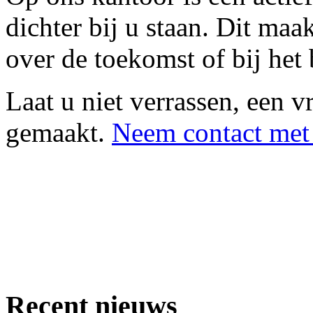
dichter bij u staan. Dit maa
over de toekomst of bij het 
Laat u niet verrassen, een v
gemaakt.
Neem contact met
Recent nieuws