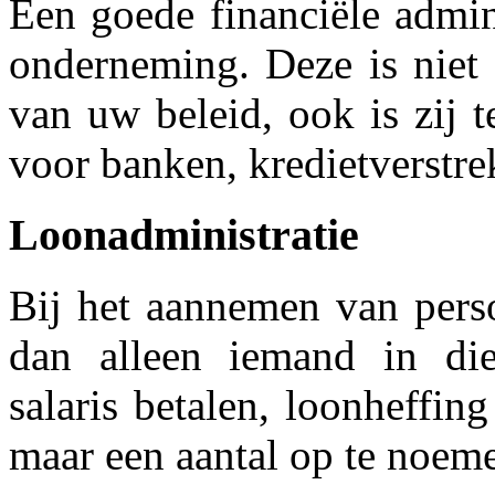
Een goede financiële admin
onderneming. Deze is niet 
van uw beleid, ook is zij 
voor banken, kredietverstrek
Loonadministratie
Bij het aannemen van pers
dan alleen iemand in die
salaris betalen, loonheffin
maar een aantal op te noem