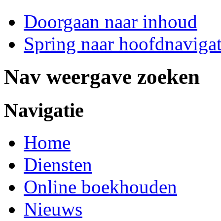
Doorgaan naar inhoud
Spring naar hoofdnavigat
Nav weergave zoeken
Navigatie
Home
Diensten
Online boekhouden
Nieuws