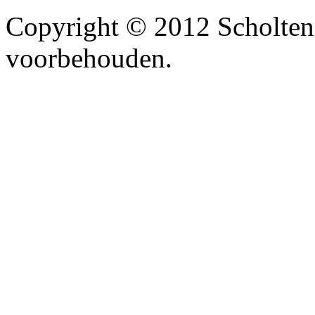
Copyright © 2012 Scholten
voorbehouden.