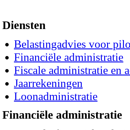
Diensten
Belastingadvies voor pil
Financiële administratie
Fiscale administratie en 
Jaarrekeningen
Loonadministratie
Financiële administratie