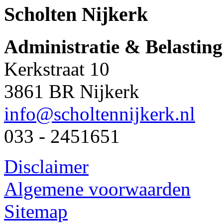
Scholten Nijkerk
Administratie & Belastin
Kerkstraat 10
3861 BR Nijkerk
info@scholtennijkerk.nl
033 - 2451651
Disclaimer
Algemene voorwaarden
Sitemap